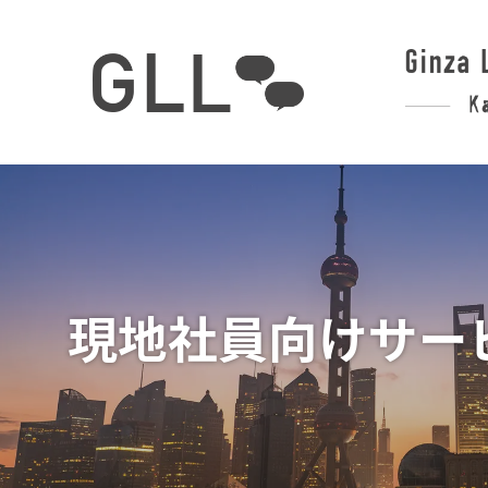
現地社員向けサー