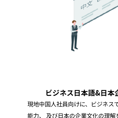
ビジネス日本語&日本
現地中国人社員向けに、ビジネス
能力、
及び日本の企業文化の理解