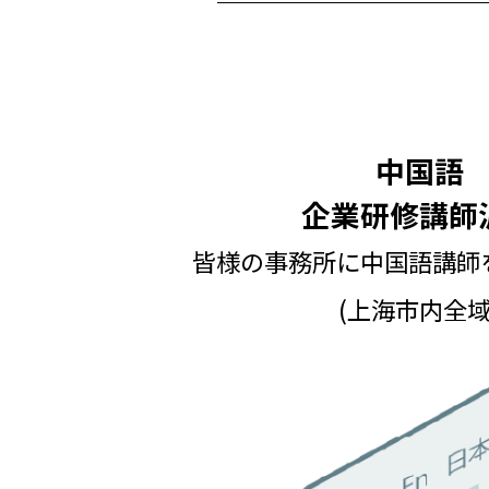
中国語
企業研修講師
皆様の事務所に中国語講師
(上海市内全域