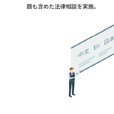
題も含めた法律相談を実施。