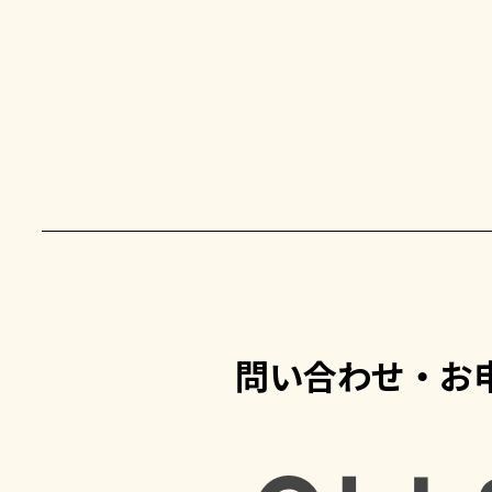
問い合わせ・お