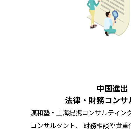
中国進出
法律・財務コンサ
漢和塾・上海提携コンサルティング
コンサルタント、
財務相談や貴重