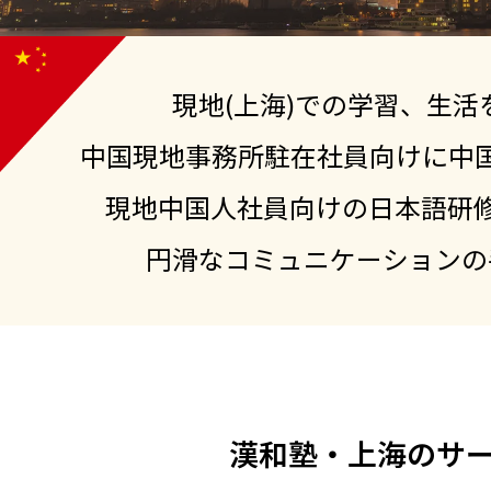
現地(上海)での学習、生活
中国現地事務所駐在社員向けに中
現地中国人社員向けの日本語研
円滑なコミュニケーションの
漢和塾・上海のサ