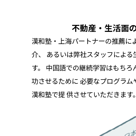
不動産・生活面
漢和塾・上海パートナーの推薦によ
介、
あるいは弊社スタッフによる
す。
中国語での継続学習はもちろ
功させるために
必要なプログラム
漢和塾で提 供させていただきます