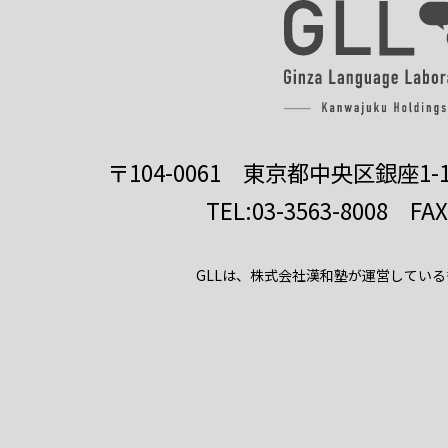
〒104-0061 東京都中央区銀座1-1
TEL:03-3563-8008 FAX:
GLLは、株式会社漢和塾が運営してい