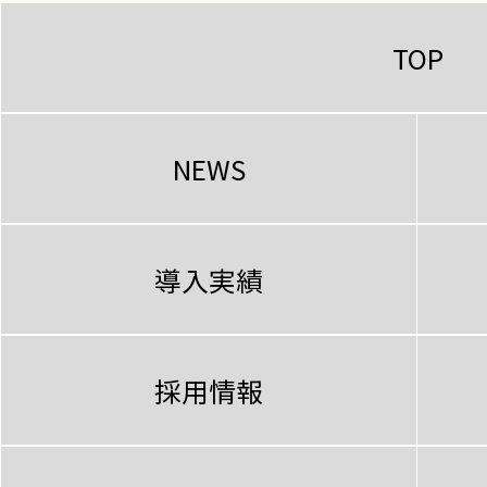
TOP
NEWS
導入実績
採用情報