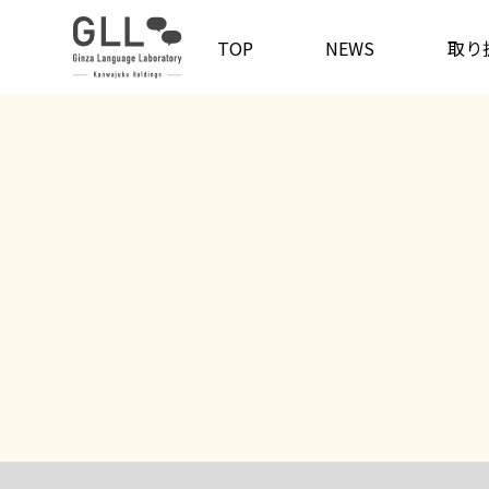
TOP
NEWS
取り